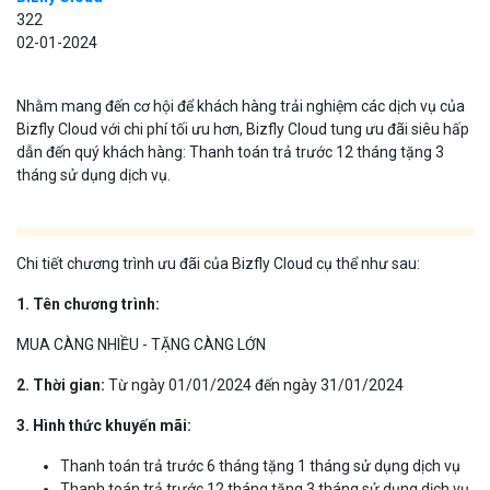
322
02-01-2024
Nhằm mang đến cơ hội để khách hàng trải nghiệm các dịch vụ của
Bizfly Cloud với chi phí tối ưu hơn, Bizfly Cloud tung ưu đãi siêu hấp
dẫn đến quý khách hàng: Thanh toán trả trước 12 tháng tặng 3
tháng sử dụng dịch vụ.