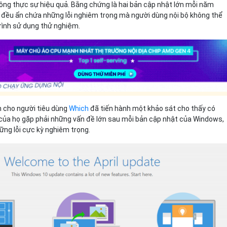
ông thực sự hiệu quả. Bằng chứng là hai bản cập nhật lớn mỗi năm
đều ẩn chứa những lỗi nghiêm trọng mà người dùng nội bộ không thể
trình sử dụng thử nghiệm.
h cho người tiêu dùng
Which
đã tiến hành một khảo sát cho thấy có
của họ gặp phải những vấn đề lớn sau mỗi bản cập nhật của Windows,
ng lỗi cực kỳ nghiêm trọng.