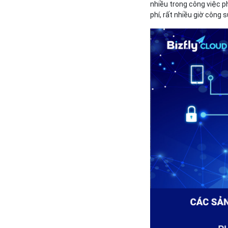
nhiều trong công việc p
phí, rất nhiều giờ công s