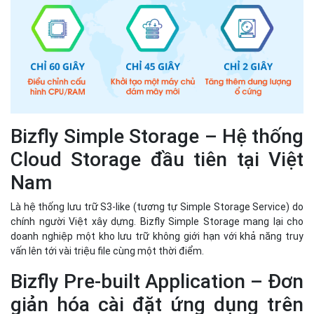
Bizfly Simple Storage – Hệ thống
Cloud Storage đầu tiên tại Việt
Nam
Là hệ thống lưu trữ S3-like (tương tự Simple Storage Service) do
chính người Việt xây dựng. Bizfly Simple Storage mang lại cho
doanh nghiệp một kho lưu trữ không giới hạn với khả năng truy
vấn lên tới vài triệu file cùng một thời điểm.
Bizfly Pre-built Application – Đơn
giản hóa cài đặt ứng dụng trên