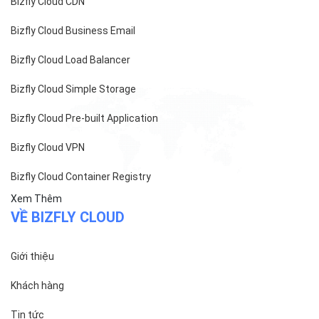
Bizfly Cloud CDN
Bizfly Cloud Business Email
Bizfly Cloud Load Balancer
Bizfly Cloud Simple Storage
Bizfly Cloud Pre-built Application
Bizfly Cloud VPN
Bizfly Cloud Container Registry
Xem Thêm
VỀ BIZFLY CLOUD
Giới thiệu
Khách hàng
Tin tức