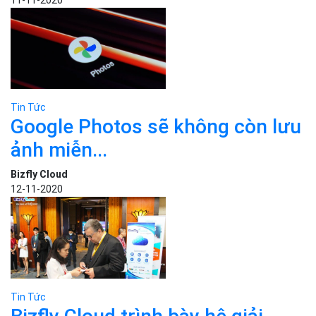
Tin Tức
Google Photos sẽ không còn lưu
ảnh miễn...
Bizfly Cloud
12-11-2020
Tin Tức