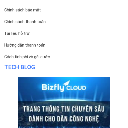
Chính sách bảo mật
Chính sách thanh toán
Tài liệu hỗ trợ
Hướng dẫn thanh toán
Cách tính phí và gói cước
TECH BLOG