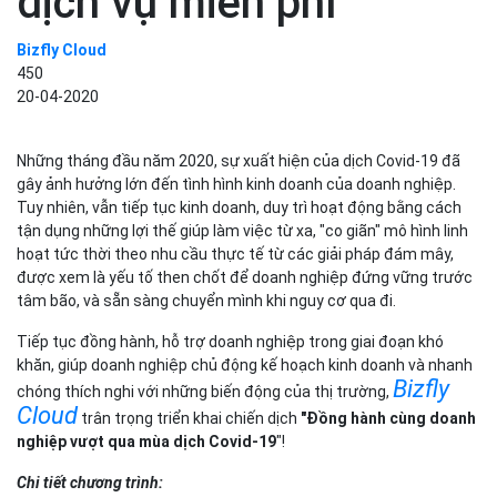
dịch vụ miễn phí
Bizfly Cloud
450
20-04-2020
Những tháng đầu năm 2020, sự xuất hiện của dịch Covid-19 đã
gây ảnh hưởng lớn đến tình hình kinh doanh của doanh nghiệp.
Tuy nhiên, vẫn tiếp tục kinh doanh, duy trì hoạt động bằng cách
tận dụng những lợi thế giúp làm việc từ xa, "co giãn" mô hình linh
hoạt tức thời theo nhu cầu thực tế từ các giải pháp đám mây,