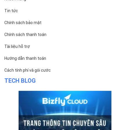
Tin tức
Chính sách bảo mật
Chính sách thanh toán
Tài liệu hỗ trợ
Hướng dẫn thanh toán
Cách tính phí và gói cước
TECH BLOG