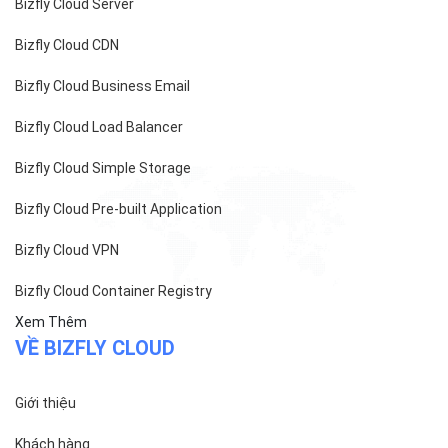
Bizfly Cloud Server
Bizfly Cloud CDN
Bizfly Cloud Business Email
Bizfly Cloud Load Balancer
Bizfly Cloud Simple Storage
Bizfly Cloud Pre-built Application
Bizfly Cloud VPN
Bizfly Cloud Container Registry
Xem Thêm
VỀ BIZFLY CLOUD
Giới thiệu
Khách hàng