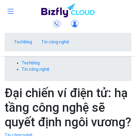
Techblog
Tin công nghệ
Techblog
Tin công nghệ
Đại chiến ví điện tử: hạ
tầng công nghệ sẽ
quyết định ngôi vương?
Tin công nghệ