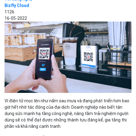
Bizfly Cloud
1126
16-05-2022
Ví điện tử mọc lên như nấm sau mưa và đang phát triển hơn bao
giờ hết nhờ tác động của đại dịch. Doanh nghiệp nào biết tận
dụng sức mạnh hạ tầng công nghệ, nâng tầm trải nghiệm người
dùng sẽ có thể đạt được những thành tựu đáng kể, gia tăng thị
phần và khả năng cạnh tranh.