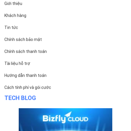
Giới thiệu
Khách hàng
Tin tức
Chính sách bảo mật
Chính sách thanh toán
Tài liệu hỗ trợ
Hướng dẫn thanh toán
Cách tính phí và gói cước
TECH BLOG