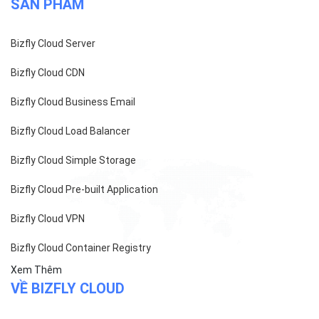
SẢN PHẨM
Bizfly Cloud Server
Bizfly Cloud CDN
Bizfly Cloud Business Email
Bizfly Cloud Load Balancer
Bizfly Cloud Simple Storage
Bizfly Cloud Pre-built Application
Bizfly Cloud VPN
Bizfly Cloud Container Registry
Xem Thêm
VỀ BIZFLY CLOUD