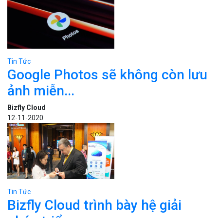
Tin Tức
Google Photos sẽ không còn lưu
ảnh miễn...
Bizfly Cloud
12-11-2020
Tin Tức
Bizfly Cloud trình bày hệ giải