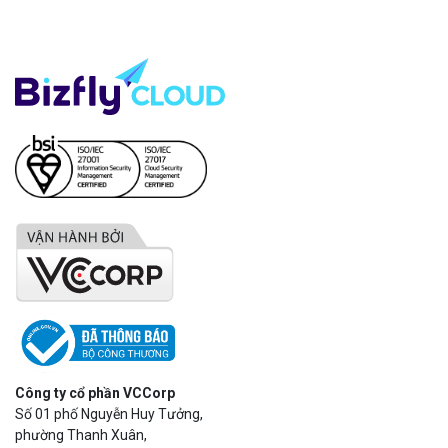
Công ty cổ phần VCCorp
Số 01 phố Nguyễn Huy Tưởng,
phường Thanh Xuân,