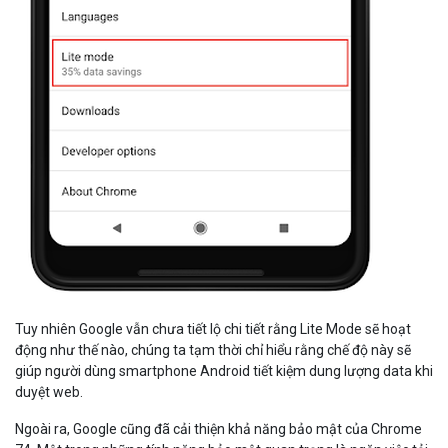
Tuy nhiên Google vẫn chưa tiết lộ chi tiết rằng Lite Mode sẽ hoạt
động như thế nào, chúng ta tạm thời chỉ hiểu rằng chế độ này sẽ
giúp người dùng smartphone Android tiết kiệm dung lượng data khi
duyệt web.
Ngoài ra, Google cũng đã cải thiện khả năng bảo mật của Chrome