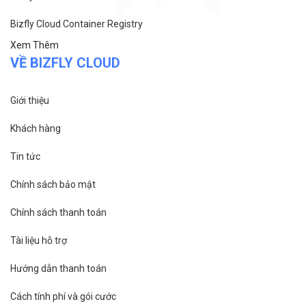
Bizfly Cloud Container Registry
Xem Thêm
VỀ BIZFLY CLOUD
Giới thiệu
Khách hàng
Tin tức
Chính sách bảo mật
Chính sách thanh toán
Tài liệu hỗ trợ
Hướng dẫn thanh toán
Cách tính phí và gói cước