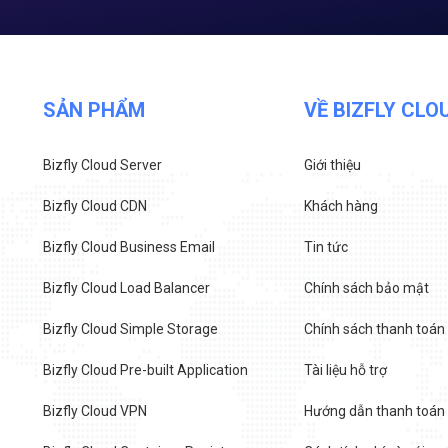
SẢN PHẨM
VỀ BIZFLY CLO
Bizfly Cloud Server
Giới thiệu
Bizfly Cloud CDN
Khách hàng
Bizfly Cloud Business Email
Tin tức
Bizfly Cloud Load Balancer
Chính sách bảo mật
Bizfly Cloud Simple Storage
Chính sách thanh toán
Bizfly Cloud Pre-built Application
Tài liệu hỗ trợ
Bizfly Cloud VPN
Hướng dẫn thanh toán