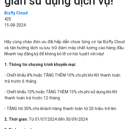
gian sử dụng dịch vụ!
Bizfly Cloud
425
15-08-2024
Hãy cùng chào đón ưu đãi hấp dẫn chưa từng có tại Bizfly Cloud
và tận hưởng dịch vụ lưu trữ đám mây chất lượng cao hàng đầu.
Nhanh tay đăng ký để không bỏ lỡ cơ hội tuyệt vời này!
1. Thông tin chương trình khuyến mại: