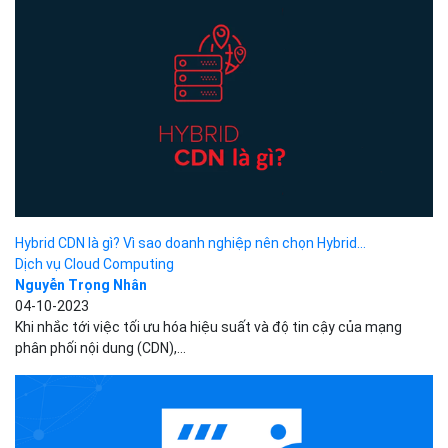
Hybrid CDN là gì? Vì sao doanh nghiệp nên chọn Hybrid...
Dịch vụ Cloud Computing
Nguyễn Trọng Nhân
04-10-2023
Khi nhắc tới việc tối ưu hóa hiệu suất và độ tin cậy của mạng
phân phối nội dung (CDN),...