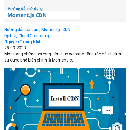
Hướng dẫn sử dụng Moment.js CDN
Dịch vụ Cloud Computing
Nguyễn Trọng Nhân
28-09-2023
Một trong những phương tiện giúp website tăng tốc độ tải được
sử dụng phổ biến chính là Moment js...