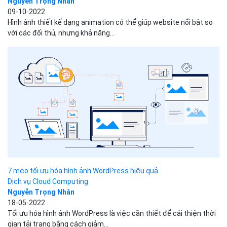
Mẹo cải thiện hiệu suất CSS và JS animation không thể...
Dịch vụ Cloud Computing
Nguyễn Trọng Nhân
09-10-2022
Hình ảnh thiết kế dạng animation có thể giúp website nổi bật so
với các đối thủ, nhưng khả năng...