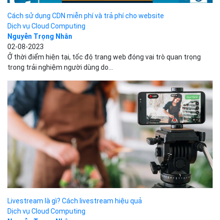
Cách sử dụng CDN miễn phí và trả phí cho website
Dịch vụ Cloud Computing
Nguyễn Trọng Nhân
02-08-2023
Ở thời điểm hiện tại, tốc độ trang web đóng vai trò quan trọng
trong trải nghiệm người dùng do...
Livestream là gì? Cách livestream hiệu quả
Dịch vụ Cloud Computing