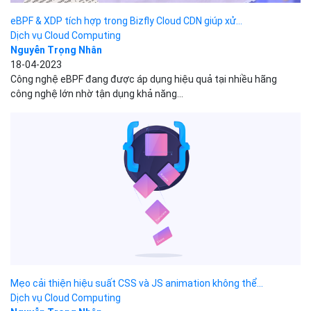
eBPF & XDP tích hợp trong Bizfly Cloud CDN giúp xử...
Dịch vụ Cloud Computing
Nguyễn Trọng Nhân
18-04-2023
Công nghệ eBPF đang được áp dụng hiệu quả tại nhiều hãng
công nghệ lớn nhờ tận dụng khả năng...