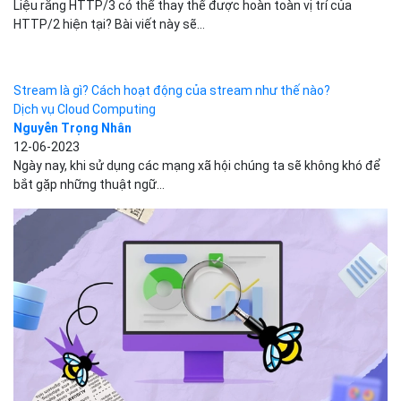
Stream là gì? Cách hoạt động của stream như thế nào?
Dịch vụ Cloud Computing
Nguyễn Trọng Nhân
12-06-2023
Ngày nay, khi sử dụng các mạng xã hội chúng ta sẽ không khó để
bắt gặp những thuật ngữ...