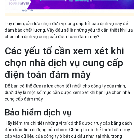
Tuy nhiên, cần lựa chọn đơn vị cung cấp tốt các dịch vụ này để
đảm bảo chất lượng. Vậy đâu sẽ là những yếu tố cần thiết khi lựa
chọn nhà dịch vụ cung cấp điện toán đám mây?
Các yếu tố cần xem xét khi
chọn nhà dịch vụ cung cấp
điện toán đám mây
Để bạn có thể đưa ra lựa chọn tốt nhất cho công ty của mình,
dưới đây là một số mục cần được xem xét khi bạn lựa chọn nhà
cung cấp đám mây.
Bảo hiểm dịch vụ
Hãy kiểm tra chi tiết những vị trí có thể được truy cập bằng cách
đảm bảo tính di động của nhóm. Chúng ta có thể thực hiện truy
cập vào dữ liệu của công ty ở bất cứ đâu như; tại nhà, trong