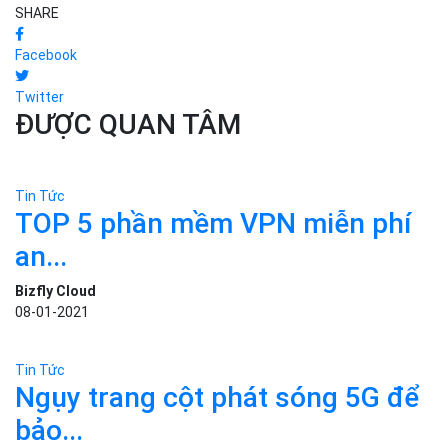
SHARE
Facebook
Twitter
ĐƯỢC QUAN TÂM
Tin Tức
TOP 5 phần mềm VPN miễn phí
an...
Bizfly Cloud
08-01-2021