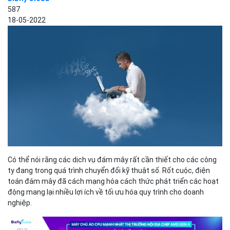
587
18-05-2022
Có thể nói rằng các dịch vụ đám mây rất cần thiết cho các công
ty đang trong quá trình chuyển đổi kỹ thuật số. Rốt cuộc, điện
toán đám mây đã cách mạng hóa cách thức phát triển các hoạt
động mang lại nhiều lợi ích về tối ưu hóa quy trình cho doanh
nghiệp.