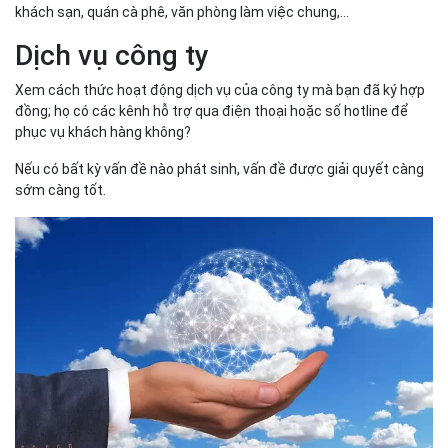
khách sạn, quán cà phê, văn phòng làm việc chung,...
Dịch vụ công ty
Xem cách thức hoạt động dịch vụ của công ty mà bạn đã ký hợp
đồng; họ có các kênh hỗ trợ qua điện thoại hoặc số hotline để
phục vụ khách hàng không?
Nếu có bất kỳ vấn đề nào phát sinh, vấn đề được giải quyết càng
sớm càng tốt.