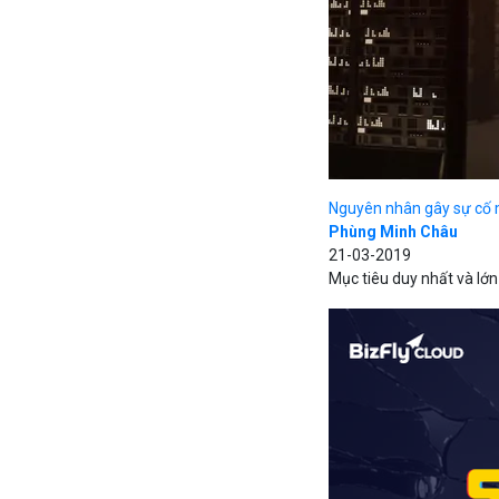
Nguyên nhân gây sự cố m
Phùng Minh Châu
21-03-2019
Mục tiêu duy nhất và lớn 