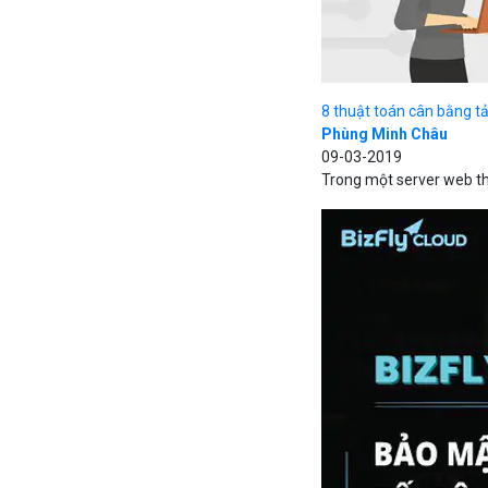
8 thuật toán cân bằng tả
Phùng Minh Châu
09-03-2019
Trong một server web th