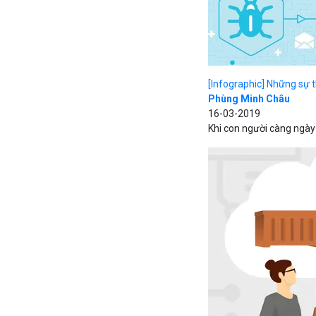
[Infographic] Những sự 
Phùng Minh Châu
16-03-2019
Khi con người càng ngày 