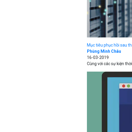
Mục tiêu phục hồi sau thả
Phùng Minh Châu
16-03-2019
Cùng với các sự kiện thời