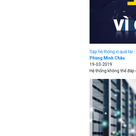
Sập hệ thống vì quá tải 
Phùng Minh Châu
19-03-2019
Hệ thống không thể đáp ứ