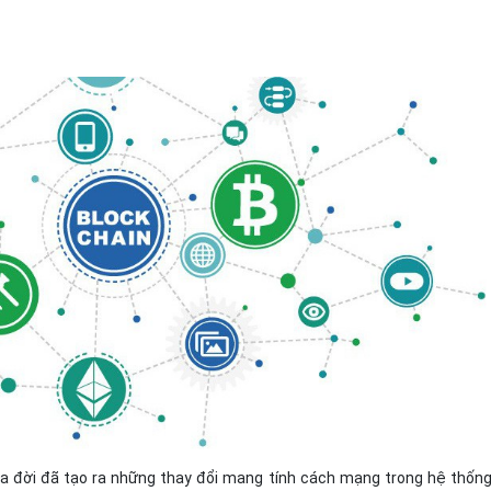
Bảng giá
Bảng giá
Bảng giá
Bảng giá
a đời đã tạo ra những thay đổi mang tính cách mạng trong hệ thốn