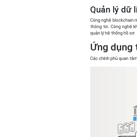
Quản lý dữ l
Công nghệ blockchain m
thông tin. Công nghệ k
quản lý hệ thống hồ sơ.
Ứng dụng 
Các chính phủ quan tâm