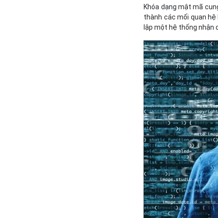
Khóa dạng mật mã cung 
thành các mối quan hệ 
lập một hệ thống nhận 