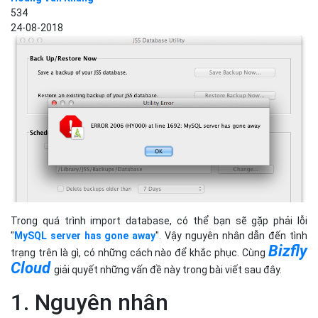
534
24-08-2018
Trong quá trình import database, có thể bạn sẽ gặp phải lỗi
"
MySQL server has gone away
". Vậy nguyên nhân dẫn đến tình
Bizfly
trạng trên là gì, có những cách nào để khắc phục. Cùng
Cloud
giải quyết những vấn đề này trong bài viết sau đây.
1. Nguyên nhân