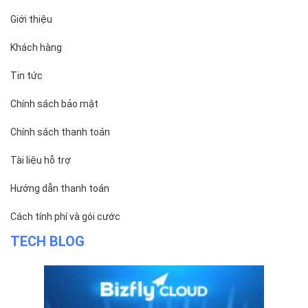
Giới thiệu
Khách hàng
Tin tức
Chính sách bảo mật
Chính sách thanh toán
Tài liệu hỗ trợ
Hướng dẫn thanh toán
Cách tính phí và gói cước
TECH BLOG