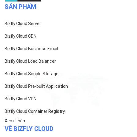
SẢN PHẨM
Bizfly Cloud Server
Bizfly Cloud CDN
Bizfly Cloud Business Email
Bizfly Cloud Load Balancer
Bizfly Cloud Simple Storage
Bizfly Cloud Pre-built Application
Bizfly Cloud VPN
Bizfly Cloud Container Registry
Xem Thêm
VỀ BIZFLY CLOUD