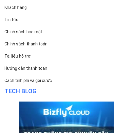
Khách hàng
Tin tức
Chính sách bảo mật
Chính sách thanh toán
Tài liệu hỗ trợ
Hướng dẫn thanh toán
Cách tính phí và gói cước
TECH BLOG