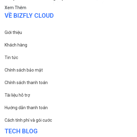
Bizfly Cloud Container Registry
Xem Thêm
VỀ BIZFLY CLOUD
Giới thiệu
Khách hàng
Tin tức
Chính sách bảo mật
Chính sách thanh toán
Tài liệu hỗ trợ
Hướng dẫn thanh toán
Cách tính phí và gói cước