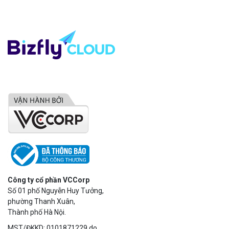
Công ty cổ phần VCCorp
Số 01 phố Nguyễn Huy Tưởng,
phường Thanh Xuân,