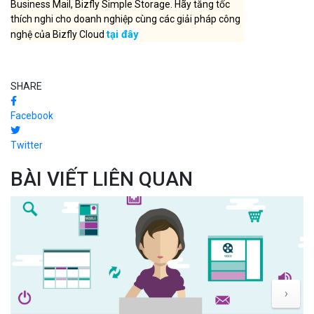
Business Mail, Bizfly Simple Storage. Hãy tăng tốc
thích nghi cho doanh nghiệp cùng các giải pháp công
tại đây
nghệ của Bizfly Cloud
SHARE
Facebook
Twitter
BÀI VIẾT LIÊN QUAN
›