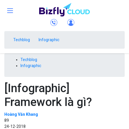
Techblog
Infographic
Techblog
Infographic
[Infographic]
Framework là gì?
Hoàng Văn Khang
89
24-12-2018