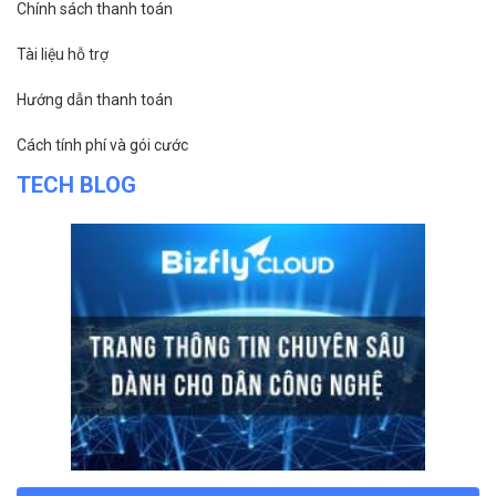
Chính sách thanh toán
Tài liệu hỗ trợ
Hướng dẫn thanh toán
Cách tính phí và gói cước
TECH BLOG