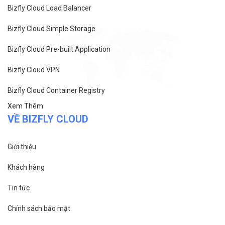
Bizfly Cloud Load Balancer
Bizfly Cloud Simple Storage
Bizfly Cloud Pre-built Application
Bizfly Cloud VPN
Bizfly Cloud Container Registry
Xem Thêm
VỀ BIZFLY CLOUD
Giới thiệu
Khách hàng
Tin tức
Chính sách bảo mật