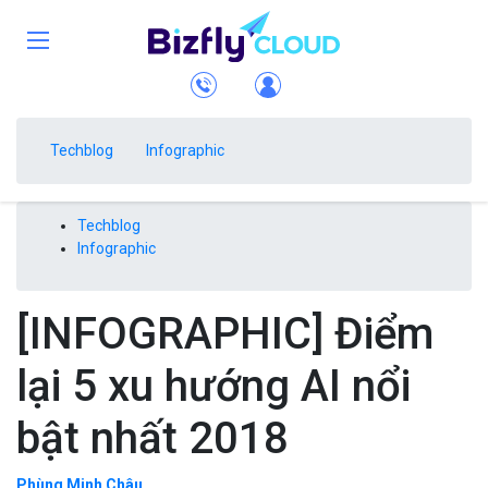
Techblog
Infographic
Techblog
Infographic
[INFOGRAPHIC] Điểm
lại 5 xu hướng AI nổi
bật nhất 2018
Phùng Minh Châu