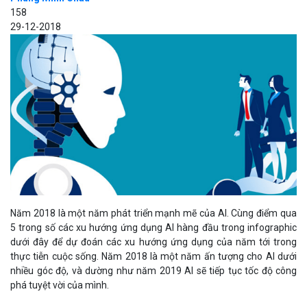
158
29-12-2018
Năm 2018 là một năm phát triển mạnh mẽ của AI. Cùng điểm qua
5 trong số các xu hướng ứng dụng AI hàng đầu trong infographic
dưới đây để dự đoán các xu hướng ứng dụng của năm tới trong
thực tiễn cuộc sống. Năm 2018 là một năm ấn tượng cho AI dưới
nhiều góc độ, và dường như năm 2019 AI sẽ tiếp tục tốc độ công
phá tuyệt vời của mình.