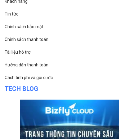
Khách hàng
Tin tức
Chính sách bảo mật
Chính sách thanh toán
Tài liệu hỗ trợ
Hướng dẫn thanh toán
Cách tính phí và gói cước
TECH BLOG