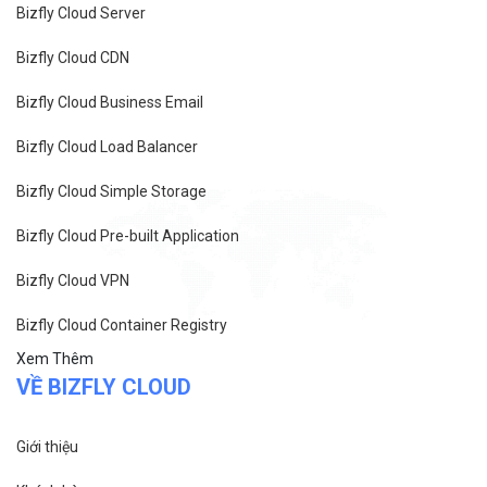
Bizfly Cloud Server
Bizfly Cloud CDN
Bizfly Cloud Business Email
Bizfly Cloud Load Balancer
Bizfly Cloud Simple Storage
Bizfly Cloud Pre-built Application
Bizfly Cloud VPN
Bizfly Cloud Container Registry
Xem Thêm
VỀ BIZFLY CLOUD
Giới thiệu