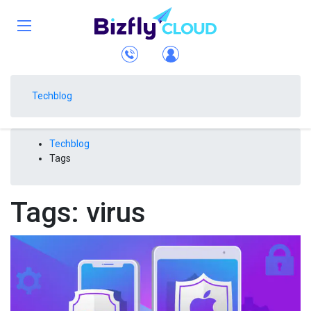
Techblog
Techblog
Tags
Tags: virus