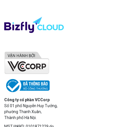
Công ty cổ phần VCCorp
Số 01 phố Nguyễn Huy Tưởng,
phường Thanh Xuân,