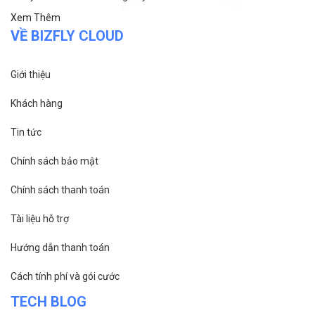
Bizfly Cloud Container Registry
Xem Thêm
VỀ BIZFLY CLOUD
Giới thiệu
Khách hàng
Tin tức
Chính sách bảo mật
Chính sách thanh toán
Tài liệu hỗ trợ
Hướng dẫn thanh toán
Cách tính phí và gói cước