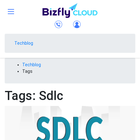
Techblog
Techblog
Tags
Tags: Sdlc