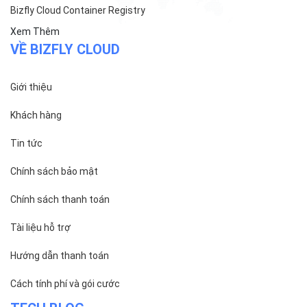
Bizfly Cloud VPN
Bizfly Cloud Container Registry
Xem Thêm
VỀ BIZFLY CLOUD
Giới thiệu
Khách hàng
Tin tức
Chính sách bảo mật
Chính sách thanh toán
Tài liệu hỗ trợ
Hướng dẫn thanh toán