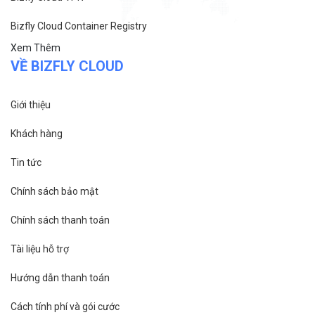
Bizfly Cloud Container Registry
Xem Thêm
VỀ BIZFLY CLOUD
Giới thiệu
Khách hàng
Tin tức
Chính sách bảo mật
Chính sách thanh toán
Tài liệu hỗ trợ
Hướng dẫn thanh toán
Cách tính phí và gói cước