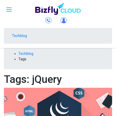
Techblog
Techblog
Tags
Tags: jQuery