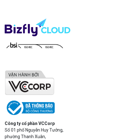
Công ty cổ phần VCCorp
Số 01 phố Nguyễn Huy Tưởng,
phường Thanh Xuân,