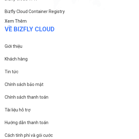
Bizfly Cloud Container Registry
Xem Thêm
VỀ BIZFLY CLOUD
Giới thiệu
Khách hàng
Tin tức
Chính sách bảo mật
Chính sách thanh toán
Tài liệu hỗ trợ
Hướng dẫn thanh toán
Cách tính phí và gói cước