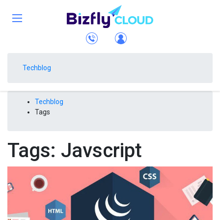
Techblog
Techblog
Tags
Tags: Javscript