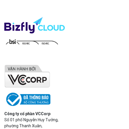
Công ty cổ phần VCCorp
Số 01 phố Nguyễn Huy Tưởng,
phường Thanh Xuân,