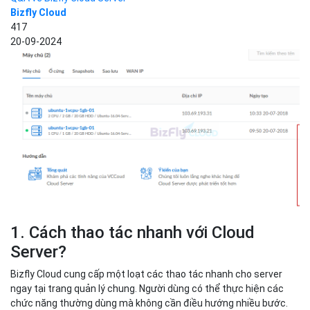
Bizfly Cloud
417
20-09-2024
1. Cách thao tác nhanh với Cloud
Server?
Bizfly Cloud cung cấp một loạt các thao tác nhanh cho server
ngay tại trang quản lý chung. Người dùng có thể thực hiện các
chức năng thường dùng mà không cần điều hướng nhiều bước.