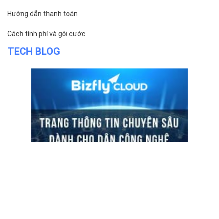
Hướng dẫn thanh toán
Cách tính phí và gói cước
TECH BLOG
ĐỌC TIN