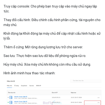
Truy cập console: Cho phép bạn truy cập vào máy chủ ngay lập
tức.
Thay đổi cấu hình: Điều chỉnh cấu hình phần cứng, tài nguyên cho
máy chủ.
Khởi động lại Khởi động lại máy chủ để cập nhật cấu hình hoặc xử
lý lỗi.
Thêm ổ cứng: Mở rộng dung lượng lưu trữ cho server.
Sao lưu: Thực hiện sao lưu dữ liệu để phòng ngừa rủi ro.
Hủy máy chủ: Xóa máy chủ khi không còn nhu cầu sử dụng.
Hình ảnh minh họa thao tác nhanh: