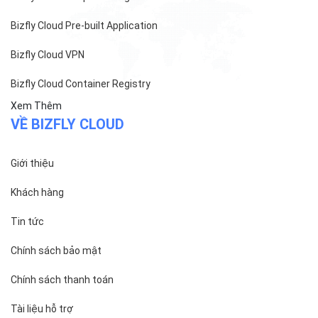
Bizfly Cloud Pre-built Application
Bizfly Cloud VPN
Bizfly Cloud Container Registry
Xem Thêm
VỀ BIZFLY CLOUD
Giới thiệu
Khách hàng
Tin tức
Chính sách bảo mật
Chính sách thanh toán
Tài liệu hỗ trợ