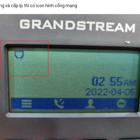
g và cấp Ip thì có icon hình cổng mạng