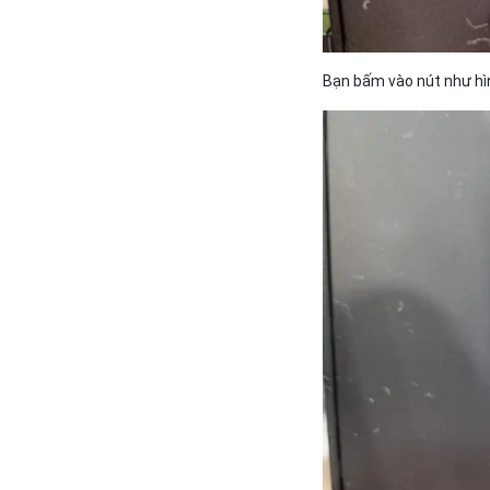
Bạn bấm vào nút như hì