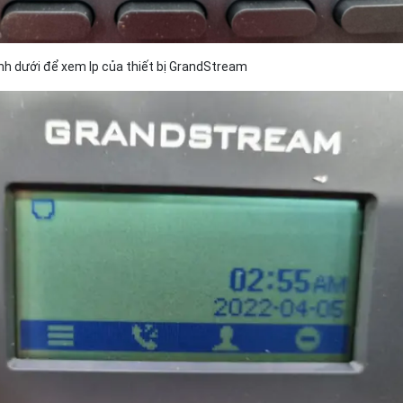
nh dưới để xem Ip của thiết bị GrandStream