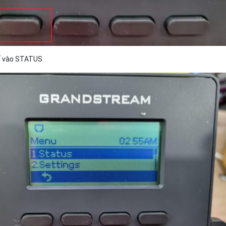
để vào STATUS