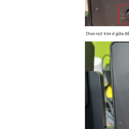
Chọn nút tròn ở giữa 