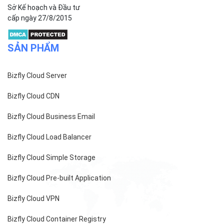
Sở Kế hoạch và Đầu tư
cấp ngày 27/8/2015
SẢN PHẨM
Bizfly Cloud Server
Bizfly Cloud CDN
Bizfly Cloud Business Email
Bizfly Cloud Load Balancer
Bizfly Cloud Simple Storage
Bizfly Cloud Pre-built Application
Bizfly Cloud VPN
Bizfly Cloud Container Registry