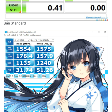
Bản Standard