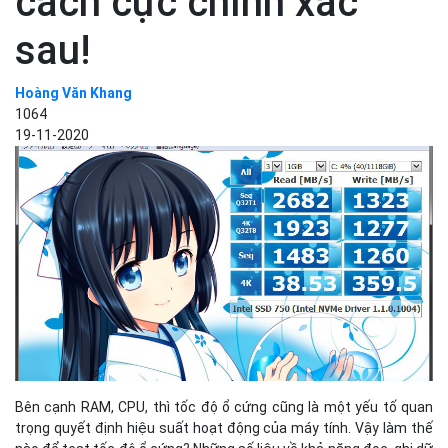
cách cực chính xác
sau!
Hoàng Văn Khang
1064
19-11-2020
Bên cạnh RAM, CPU, thì tốc độ ổ cứng cũng là một yếu tố quan
trọng quyết định hiệu suất hoạt động của máy tính. Vậy làm thế