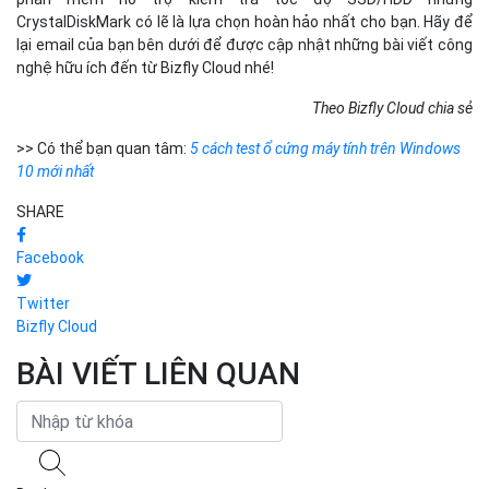
CrystalDiskMark có lẽ là lựa chọn hoàn hảo nhất cho bạn. Hãy để
lại email của bạn bên dưới để được cập nhật những bài viết công
nghệ hữu ích đến từ Bizfly Cloud nhé!
Theo Bizfly Cloud chia sẻ
>> Có thể bạn quan tâm:
5 cách test ổ cứng máy tính trên Windows
10 mới nhất
SHARE
Facebook
Twitter
Bizfly Cloud
BÀI VIẾT LIÊN QUAN