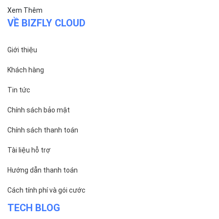
Xem Thêm
VỀ BIZFLY CLOUD
Giới thiệu
Khách hàng
Tin tức
Chính sách bảo mật
Chính sách thanh toán
Tài liệu hỗ trợ
Hướng dẫn thanh toán
Cách tính phí và gói cước
TECH BLOG