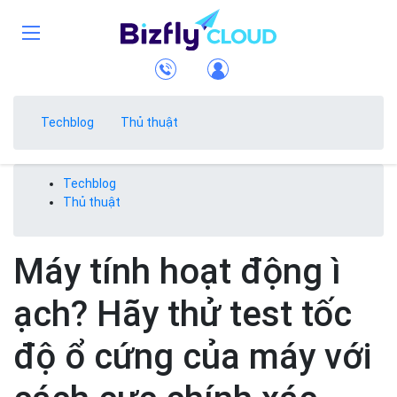
Techblog
Thủ thuật
Techblog
Thủ thuật
Máy tính hoạt động ì
ạch? Hãy thử test tốc
độ ổ cứng của máy với