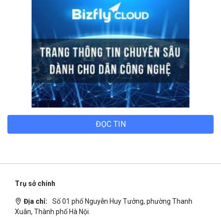
ĐỌC TIN
Trụ sở chính
Địa chỉ:
Số 01 phố Nguyễn Huy Tưởng, phường Thanh
Xuân, Thành phố Hà Nội.