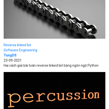
Reverse linked list
Software Engineering
TungDS
23-09-2021
Hai cách giải bài toán reverse linked list bằng ngôn ngữ Python