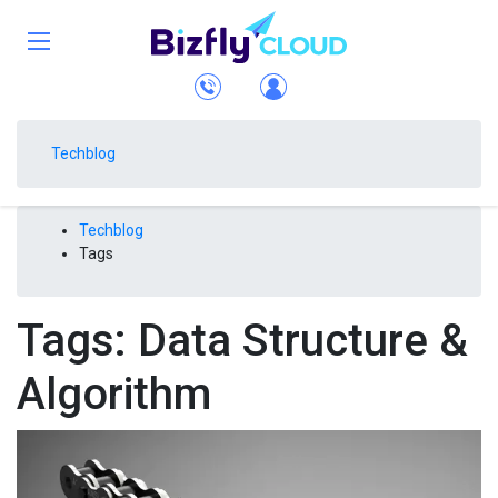
Techblog
Techblog
Tags
Tags: Data Structure &
Algorithm