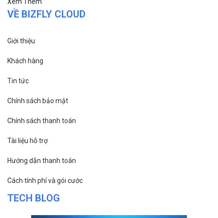
Xem Thêm
VỀ BIZFLY CLOUD
Giới thiệu
Khách hàng
Tin tức
Chính sách bảo mật
Chính sách thanh toán
Tài liệu hỗ trợ
Hướng dẫn thanh toán
Cách tính phí và gói cước
TECH BLOG