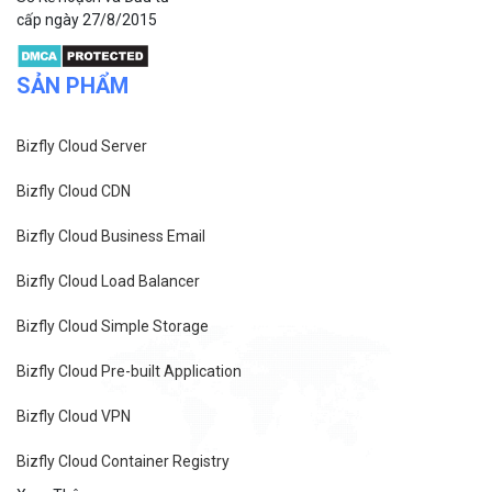
cấp ngày 27/8/2015
SẢN PHẨM
Bizfly Cloud Server
Bizfly Cloud CDN
Bizfly Cloud Business Email
Bizfly Cloud Load Balancer
Bizfly Cloud Simple Storage
Bizfly Cloud Pre-built Application
Bizfly Cloud VPN
Bizfly Cloud Container Registry