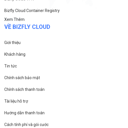
Bizfly Cloud Container Registry
Xem Thêm
VỀ BIZFLY CLOUD
Giới thiệu
Khách hàng
Tin tức
Chính sách bảo mật
Chính sách thanh toán
Tài liệu hỗ trợ
Hướng dẫn thanh toán
Cách tính phí và gói cước