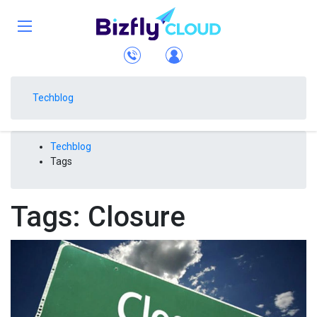
Techblog
Techblog
Tags
Tags: Closure