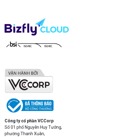
Công ty cổ phần VCCorp
Số 01 phố Nguyễn Huy Tưởng,
phường Thanh Xuân,