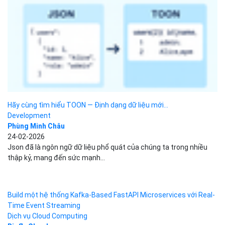
Hãy cùng tìm hiểu TOON — Định dạng dữ liệu mới...
Development
Phùng Minh Châu
24-02-2026
Json đã là ngôn ngữ dữ liệu phổ quát của chúng ta trong nhiều
thập kỷ, mang đến sức mạnh...