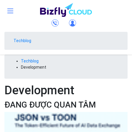
Techblog
Techblog
Development
Development
ĐANG ĐƯỢC QUAN TÂM