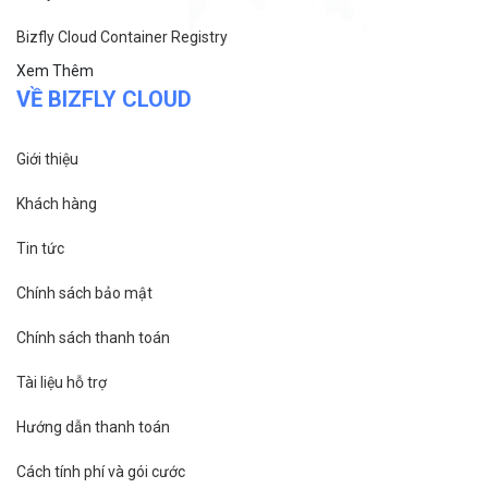
Chính sách bảo mật
Chính sách thanh toán
Tài liệu hỗ trợ
Hướng dẫn thanh toán
Cách tính phí và gói cước
TECH BLOG