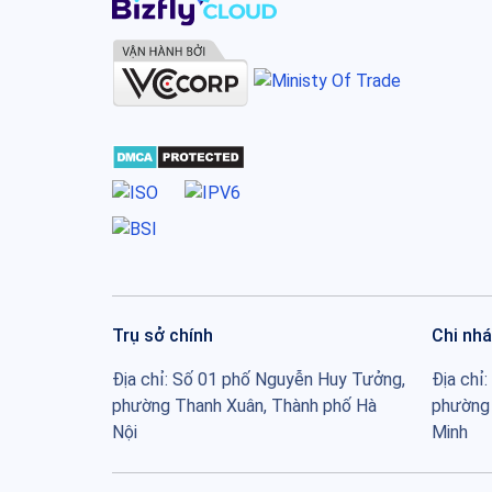
Trụ sở chính
Chi nh
Địa chỉ: Số 01 phố Nguyễn Huy Tưởng,
Địa chỉ
phường Thanh Xuân, Thành phố Hà
phường 
Nội
Minh