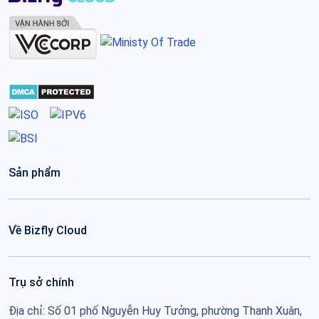
Sản phẩm
Về Bizfly Cloud
Trụ sở chính
Địa chỉ: Số 01 phố Nguyễn Huy Tưởng, phường Thanh Xuân,