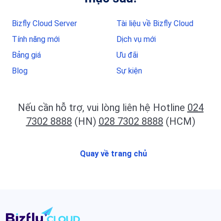
Bizfly Cloud Server
Tài liệu về Bizfly Cloud
Tính năng mới
Dịch vụ mới
Bảng giá
Ưu đãi
Blog
Sự kiện
Nếu cần hỗ trợ, vui lòng liên hệ Hotline
024
7302 8888
(HN)
028 7302 8888
(HCM)
Quay về trang chủ