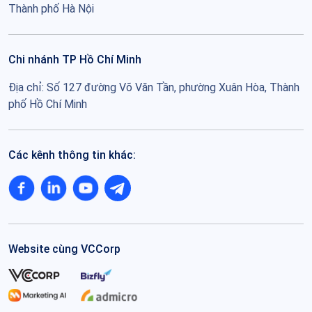
Thành phố Hà Nội
Chi nhánh TP Hồ Chí Minh
Địa chỉ: Số 127 đường Võ Văn Tần, phường Xuân Hòa, Thành
phố Hồ Chí Minh
Các kênh thông tin khác:
Website cùng VCCorp