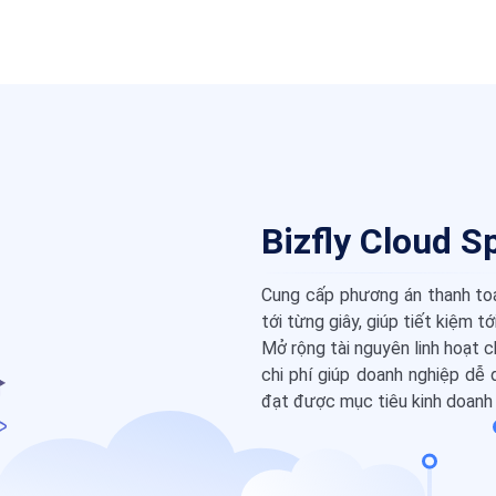
Bizfly Cloud S
Cung cấp phương án thanh toán
tới từng giây, giúp tiết kiệm 
Mở rộng tài nguyên linh hoạt c
chi phí giúp doanh nghiệp dễ 
đạt được mục tiêu kinh doanh 