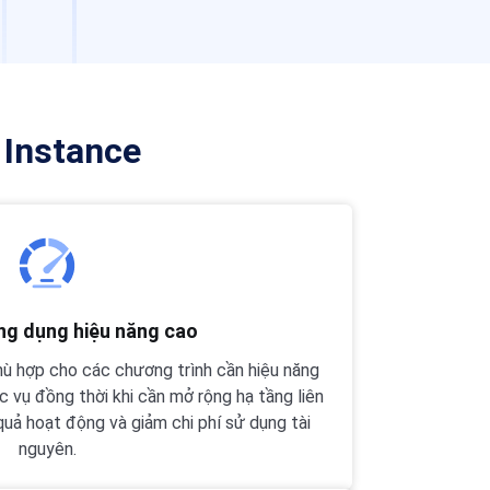
 Instance
ng dụng hiệu năng cao
hù hợp cho các chương trình cần hiệu năng
c vụ đồng thời khi cần mở rộng hạ tầng liên
 quả hoạt động và giảm chi phí sử dụng tài
nguyên.