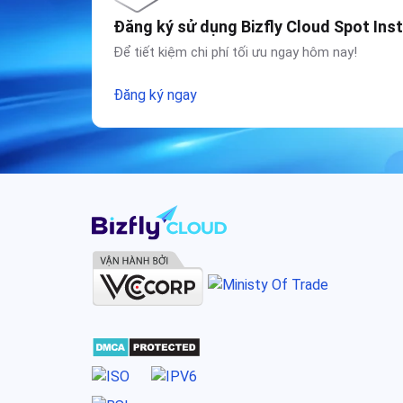
Đăng ký sử dụng Bizfly Cloud Spot Ins
Để tiết kiệm chi phí tối ưu ngay hôm nay!
Đăng ký ngay