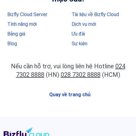
Bizfly Cloud Server
Tài liệu về Bizfly Cloud
Tính năng mới
Dịch vụ mới
Bảng giá
Ưu đãi
Blog
Sự kiện
Nếu cần hỗ trợ, vui lòng liên hệ Hotline
024
7302 8888
(HN)
028 7302 8888
(HCM)
Quay về trang chủ