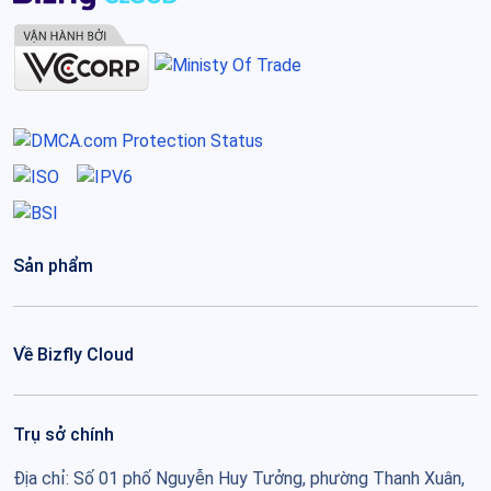
Sản phẩm
Về Bizfly Cloud
Trụ sở chính
Địa chỉ: Số 01 phố Nguyễn Huy Tưởng, phường Thanh Xuân,