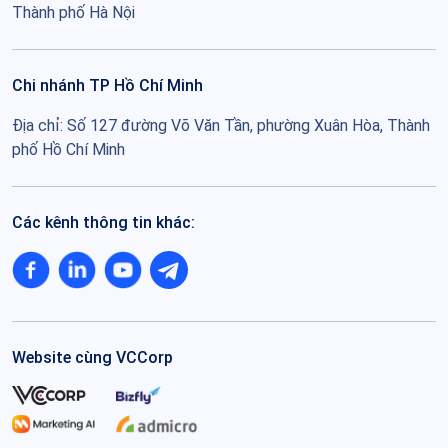
Thành phố Hà Nội
Chi nhánh TP Hồ Chí Minh
Địa chỉ: Số 127 đường Võ Văn Tần, phường Xuân Hòa, Thành
phố Hồ Chí Minh
Các kênh thông tin khác:
Website cùng VCCorp