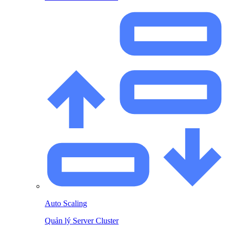
Auto Scaling
Quản lý Server Cluster