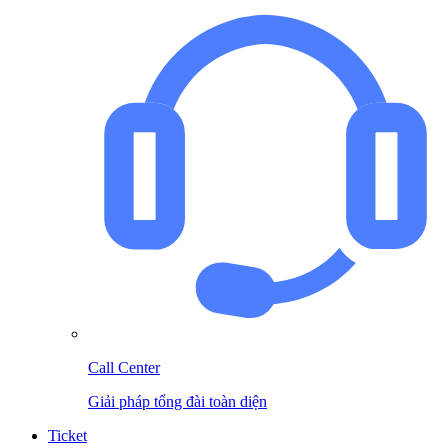
Call Center
Giải pháp tổng đài toàn diện
Ticket