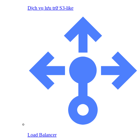
Dịch vụ lưu trữ S3-like
Load Balancer