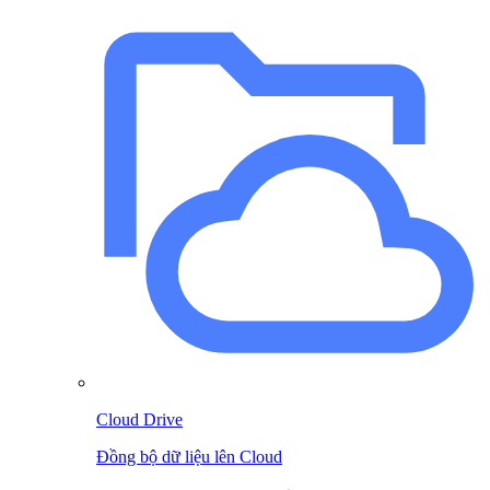
Cloud Drive
Đồng bộ dữ liệu lên Cloud