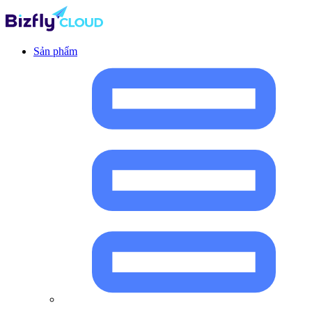
Sản phẩm