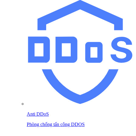
Anti DDoS
Phòng chống tấn công DDOS