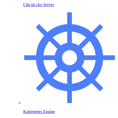
Cân tải cho Server
Kubernetes Engine