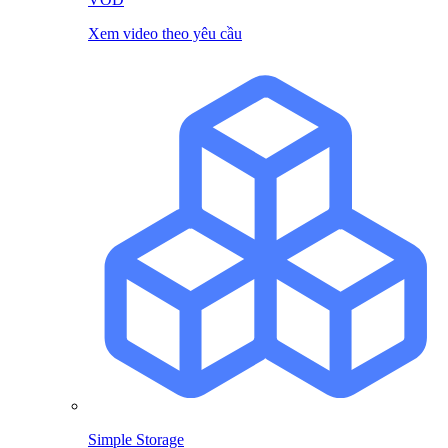
Xem video theo yêu cầu
Simple Storage