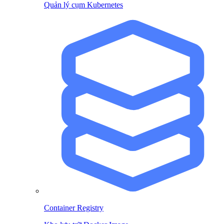
Quản lý cụm Kubernetes
Container Registry