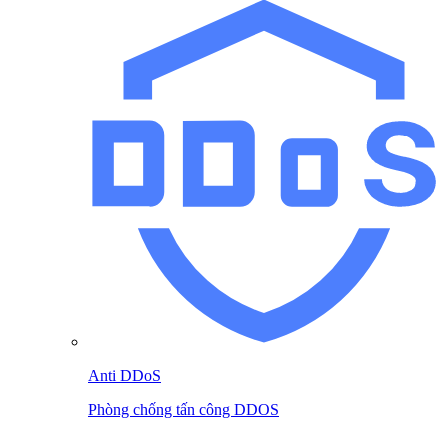
Anti DDoS
Phòng chống tấn công DDOS