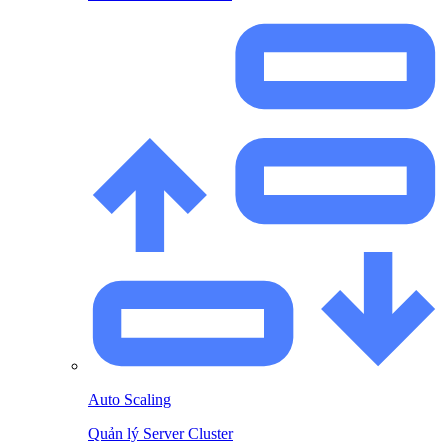
Auto Scaling
Quản lý Server Cluster