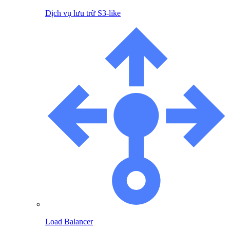
Dịch vụ lưu trữ S3-like
Load Balancer