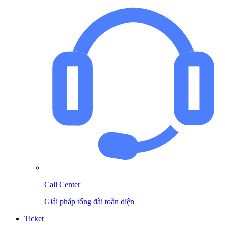
Call Center
Giải pháp tổng đài toàn diện
Ticket