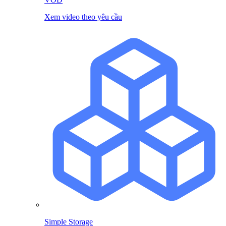
Xem video theo yêu cầu
Simple Storage