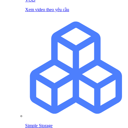
Xem video theo yêu cầu
Simple Storage