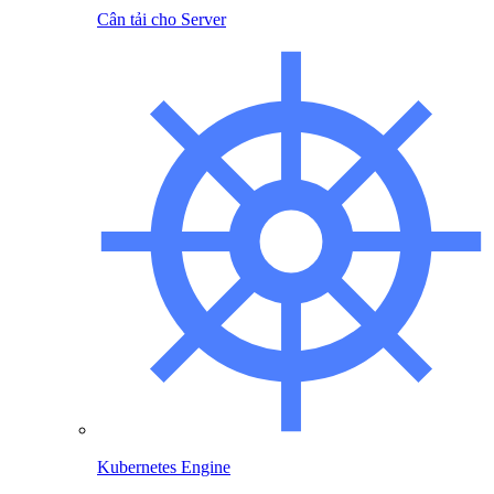
Cân tải cho Server
Kubernetes Engine