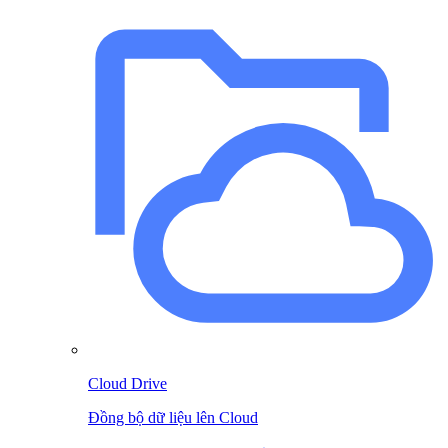
Cloud Drive
Đồng bộ dữ liệu lên Cloud