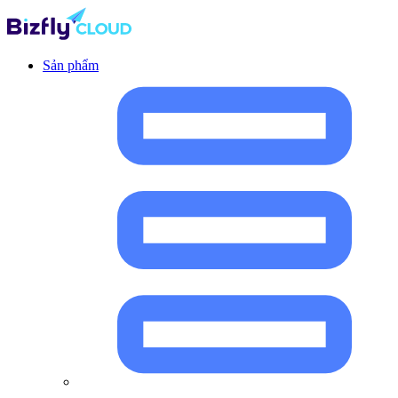
Sản phẩm