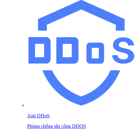
Anti DDoS
Phòng chống tấn công DDOS