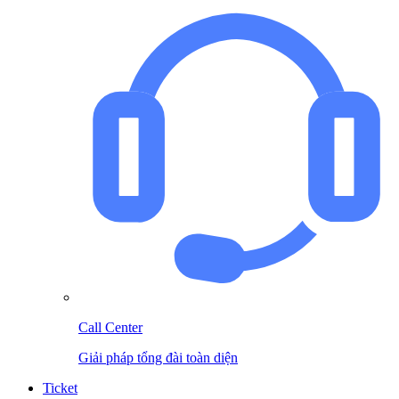
Call Center
Giải pháp tổng đài toàn diện
Ticket