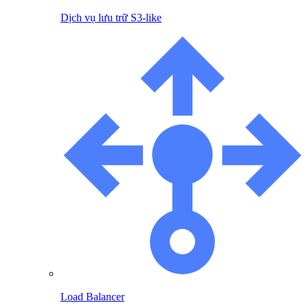
Dịch vụ lưu trữ S3-like
Load Balancer