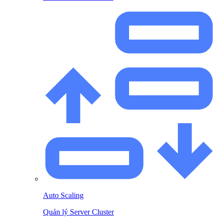
Auto Scaling
Quản lý Server Cluster