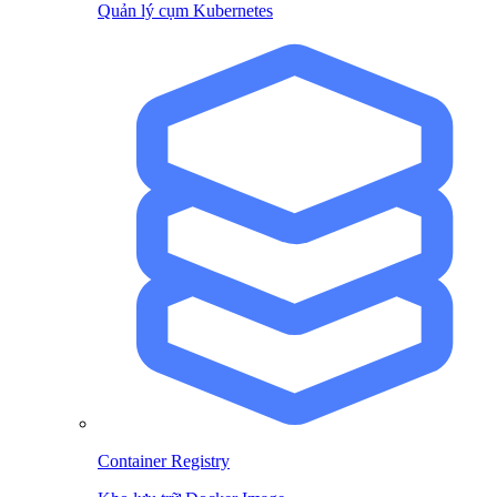
Quản lý cụm Kubernetes
Container Registry