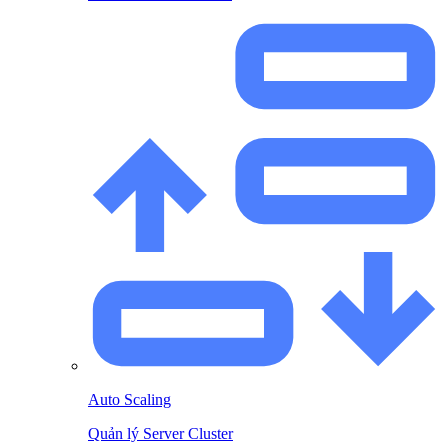
Auto Scaling
Quản lý Server Cluster