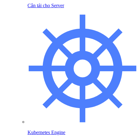
Cân tải cho Server
Kubernetes Engine