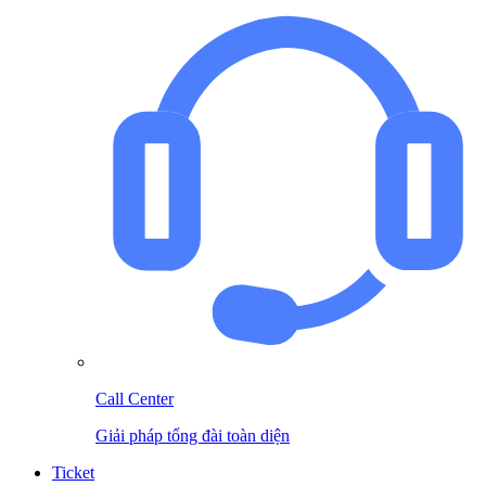
Call Center
Giải pháp tổng đài toàn diện
Ticket