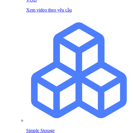
Xem video theo yêu cầu
Simple Storage