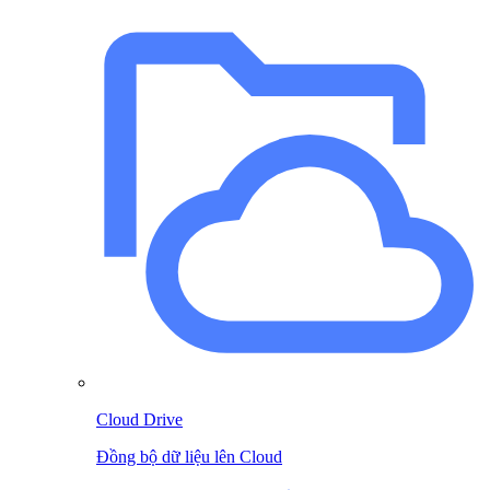
Cloud Drive
Đồng bộ dữ liệu lên Cloud