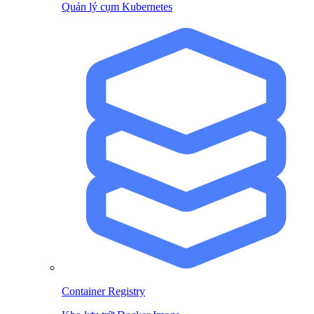
Quản lý cụm Kubernetes
Container Registry