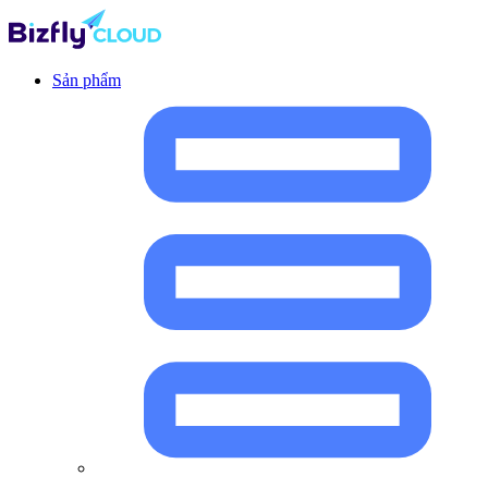
Sản phẩm