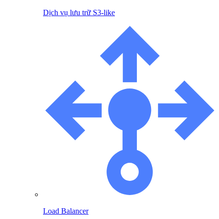
Dịch vụ lưu trữ S3-like
Load Balancer