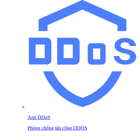
Anti DDoS
Phòng chống tấn công DDOS