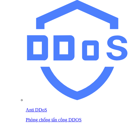
Anti DDoS
Phòng chống tấn công DDOS