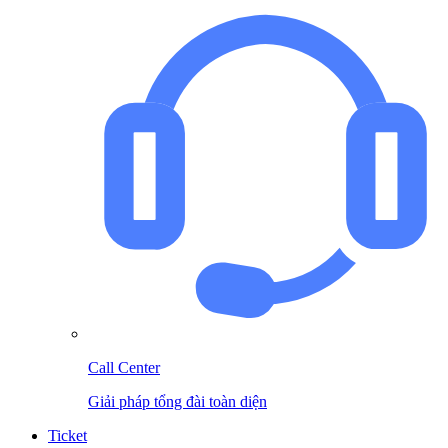
Call Center
Giải pháp tổng đài toàn diện
Ticket