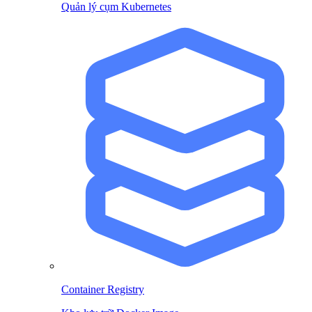
Quản lý cụm Kubernetes
Container Registry