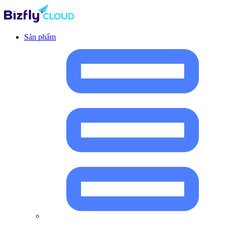
Sản phẩm