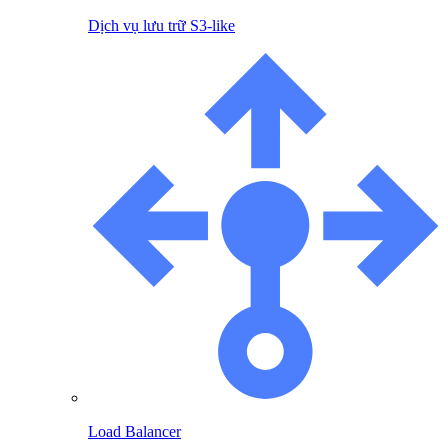
Dịch vụ lưu trữ S3-like
Load Balancer