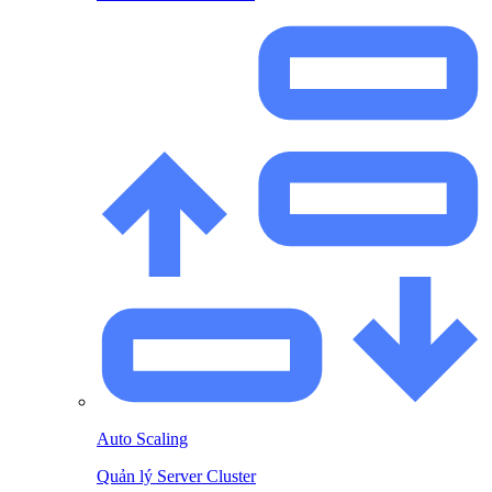
Auto Scaling
Quản lý Server Cluster