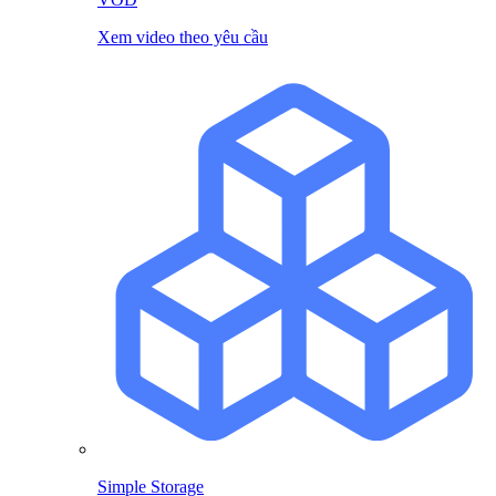
Xem video theo yêu cầu
Simple Storage