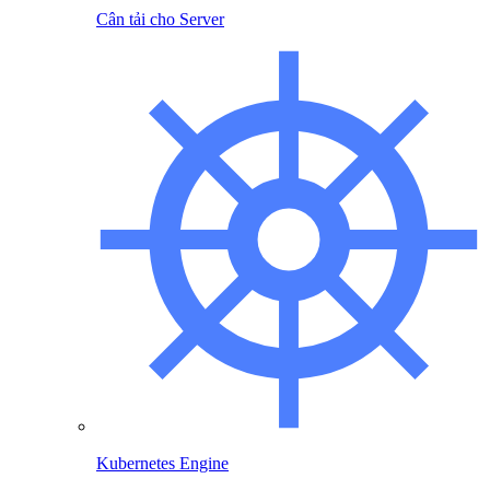
Cân tải cho Server
Kubernetes Engine