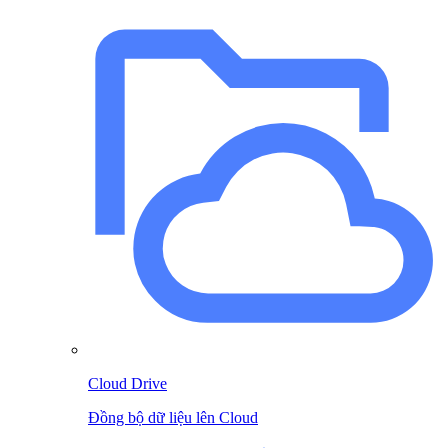
Cloud Drive
Đồng bộ dữ liệu lên Cloud