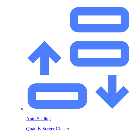
Auto Scaling
Quản lý Server Cluster