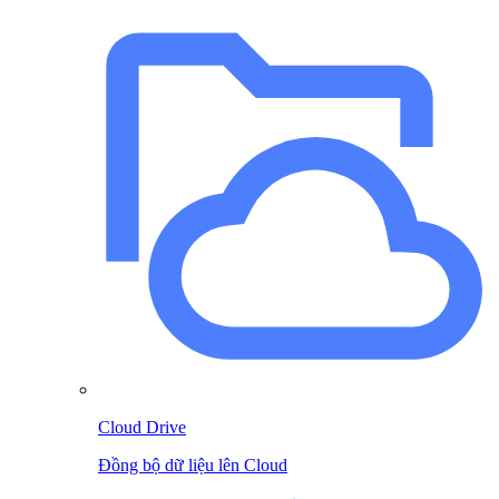
Cloud Drive
Đồng bộ dữ liệu lên Cloud