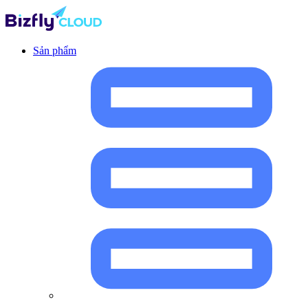
Sản phẩm