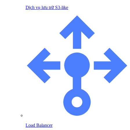
Dịch vụ lưu trữ S3-like
Load Balancer