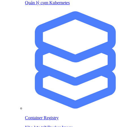
Quản lý cụm Kubernetes
Container Registry