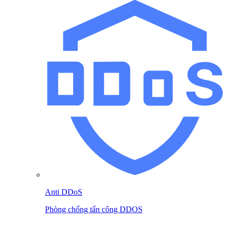
Anti DDoS
Phòng chống tấn công DDOS