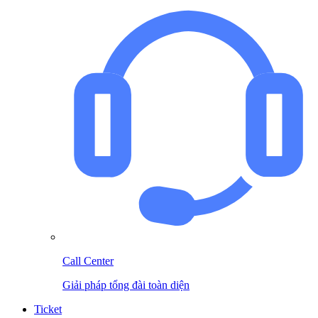
Call Center
Giải pháp tổng đài toàn diện
Ticket