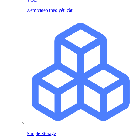
Xem video theo yêu cầu
Simple Storage