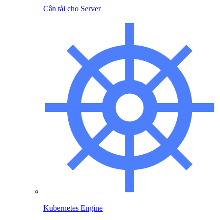
Cân tải cho Server
Kubernetes Engine