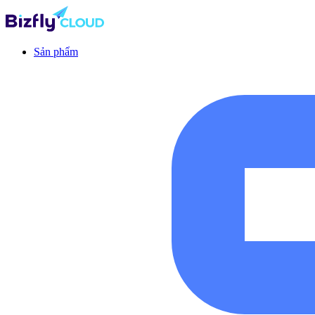
Sản phẩm