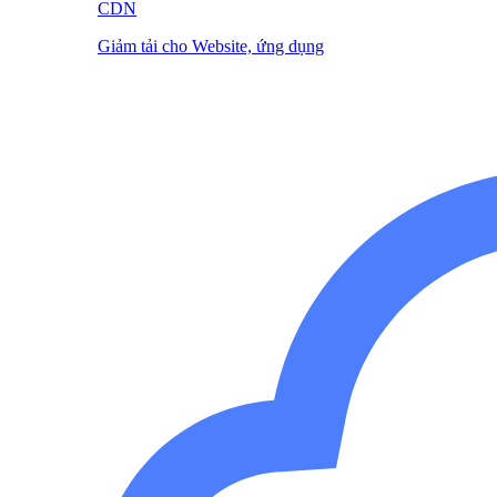
CDN
Giảm tải cho Website, ứng dụng