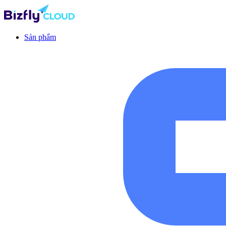
Sản phẩm