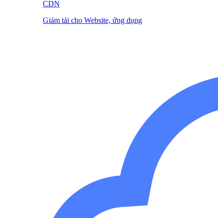
CDN
Giảm tải cho Website, ứng dụng