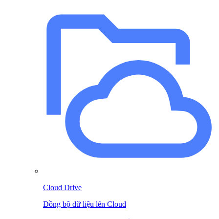
Cloud Drive
Đồng bộ dữ liệu lên Cloud