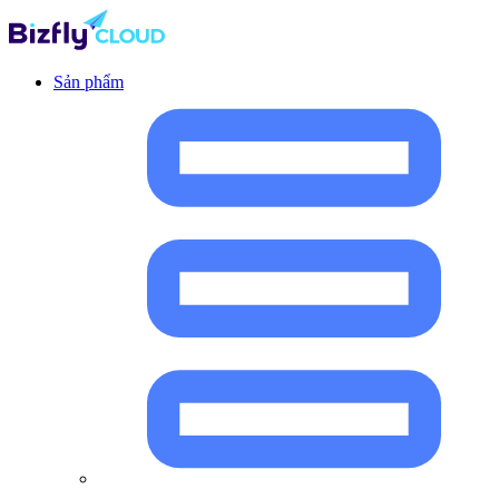
Sản phẩm