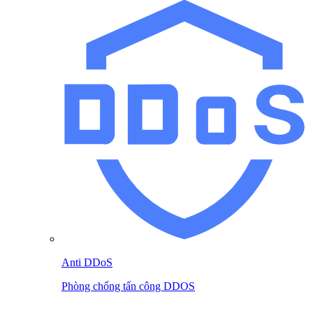
Anti DDoS
Phòng chống tấn công DDOS