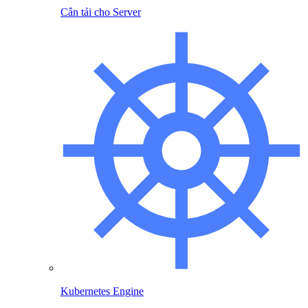
Cân tải cho Server
Kubernetes Engine