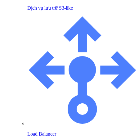
Dịch vụ lưu trữ S3-like
Load Balancer