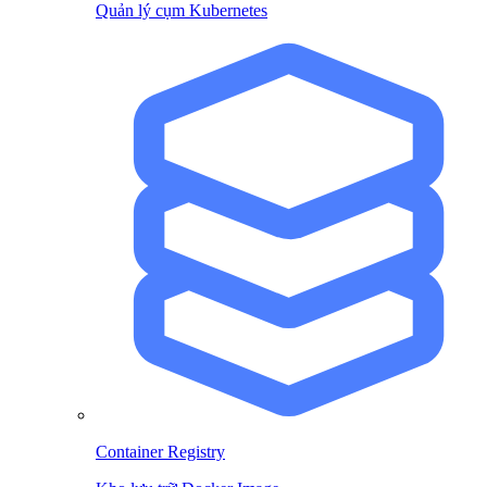
Quản lý cụm Kubernetes
Container Registry