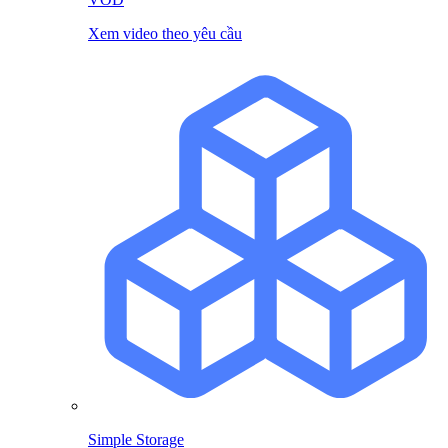
Xem video theo yêu cầu
Simple Storage