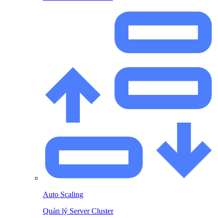
Auto Scaling
Quản lý Server Cluster