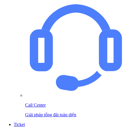
Call Center
Giải pháp tổng đài toàn diện
Ticket