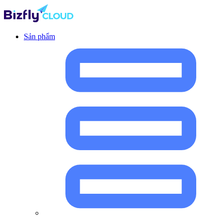
Sản phẩm