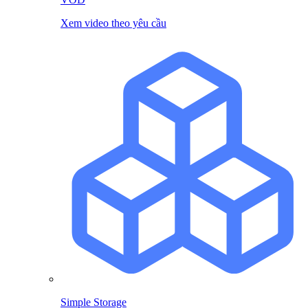
Xem video theo yêu cầu
Simple Storage