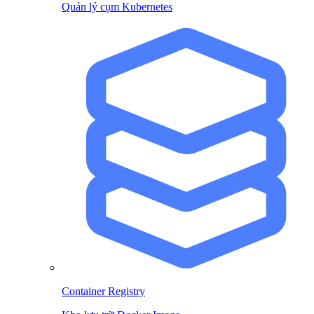
Quản lý cụm Kubernetes
Container Registry