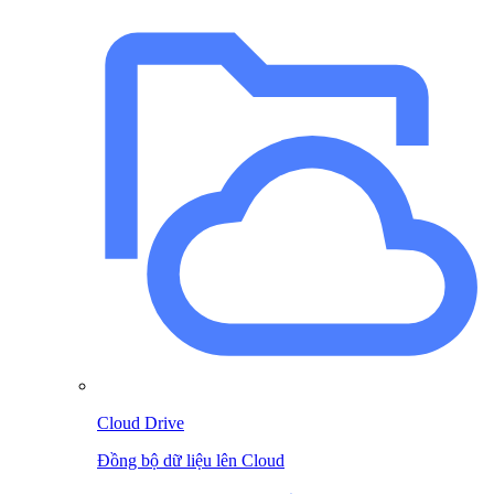
Cloud Drive
Đồng bộ dữ liệu lên Cloud