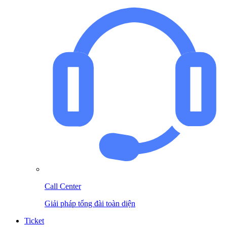
Call Center
Giải pháp tổng đài toàn diện
Ticket