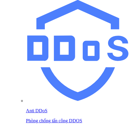
Anti DDoS
Phòng chống tấn công DDOS