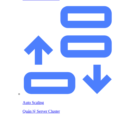
Auto Scaling
Quản lý Server Cluster