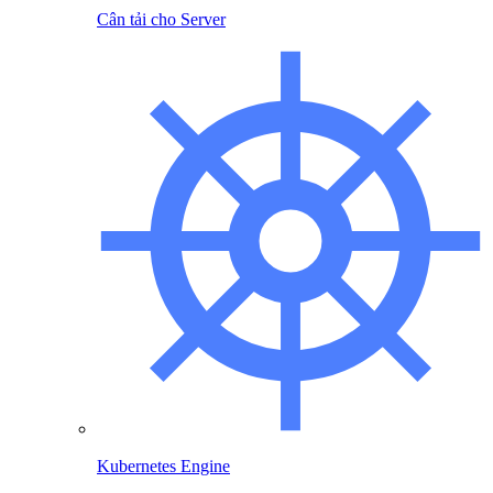
Cân tải cho Server
Kubernetes Engine