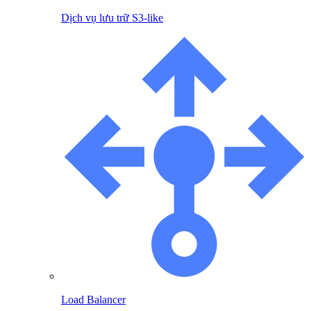
Dịch vụ lưu trữ S3-like
Load Balancer