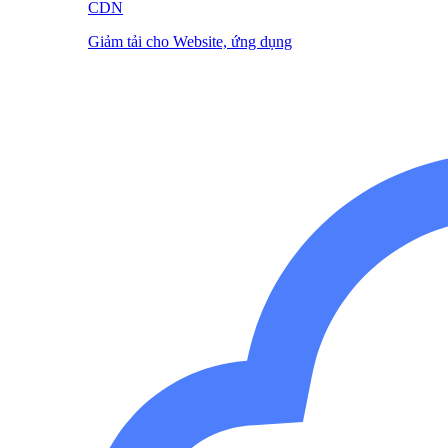
CDN
Giảm tải cho Website, ứng dụng