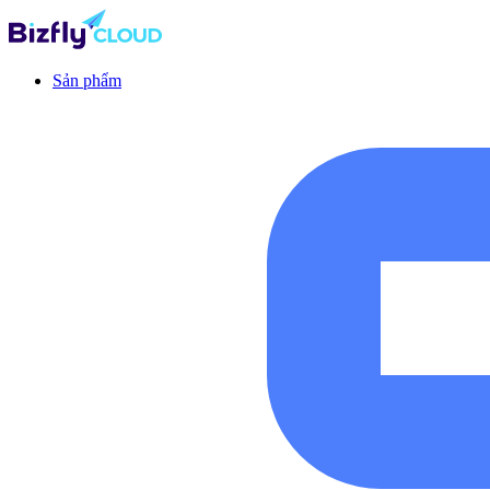
Sản phẩm