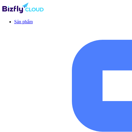
Sản phẩm