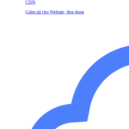
CDN
Giảm tải cho Website, ứng dụng